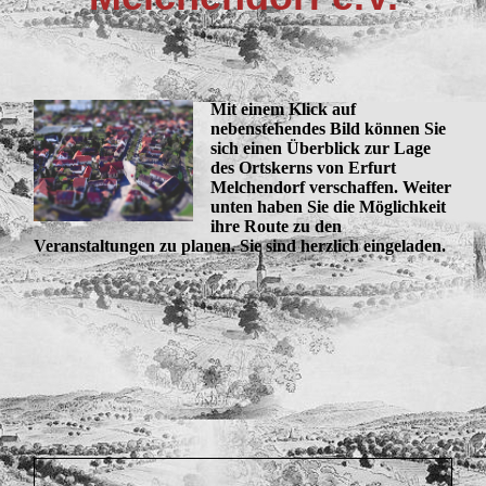
Mit einem Klick auf
nebenstehendes Bild können Sie
sich einen Überblick zur Lage
des Ortskerns von Erfurt
Melchendorf verschaffen. Weiter
unten haben Sie die Möglichkeit
ihre Route zu den
Veranstaltungen zu planen. Sie sind herzlich eingeladen.