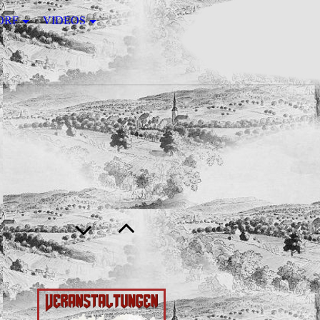
ORF
VIDEOS