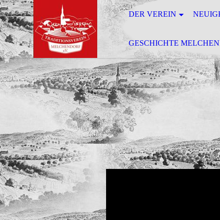
DER VEREIN
NEUIG
GESCHICHTE MELCHEN